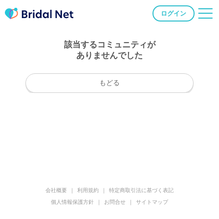
ログイン
該当するコミュニティが
ありませんでした
もどる
会社概要
利用規約
特定商取引法に基づく表記
個人情報保護方針
お問合せ
サイトマップ