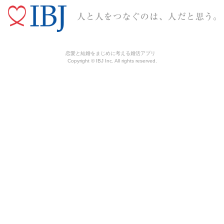
恋愛と結婚をまじめに考える婚活アプリ
Copyright © IBJ Inc. All rights reserved.