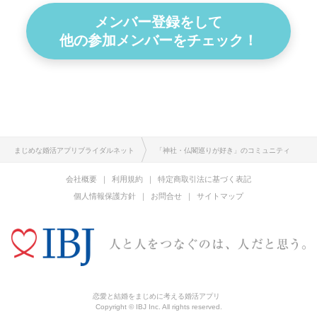
メンバー登録をして
他の参加メンバーをチェック！
まじめな婚活アプリブライダルネット
「神社・仏閣巡りが好き」のコミュニティ
会社概要
利用規約
特定商取引法に基づく表記
個人情報保護方針
お問合せ
サイトマップ
恋愛と結婚をまじめに考える婚活アプリ
Copyright © IBJ Inc. All rights reserved.