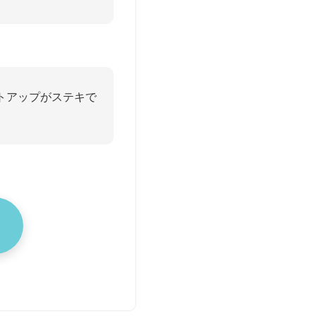
トアップがステキで