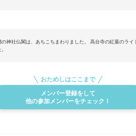
都の神社仏閣は、あちこちまわりました。 高台寺の紅葉のライ
た。
おためしはここまで
メンバー登録をして
他の参加メンバーをチェック！