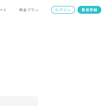
ート
料金プラン
ログイン
新規登録