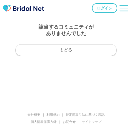
ログイン
該当するコミュニティが
ありませんでした
もどる
会社概要
利用規約
特定商取引法に基づく表記
個人情報保護方針
お問合せ
サイトマップ