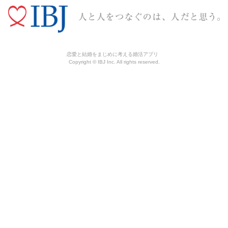
恋愛と結婚をまじめに考える婚活アプリ
Copyright © IBJ Inc. All rights reserved.