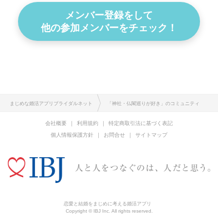
メンバー登録をして
他の参加メンバーをチェック！
まじめな婚活アプリブライダルネット
「神社・仏閣巡りが好き」のコミュニティ
会社概要
利用規約
特定商取引法に基づく表記
個人情報保護方針
お問合せ
サイトマップ
恋愛と結婚をまじめに考える婚活アプリ
Copyright © IBJ Inc. All rights reserved.