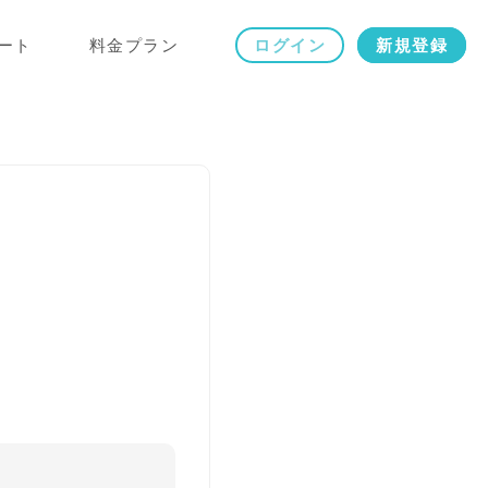
ート
料金プラン
ログイン
新規登録