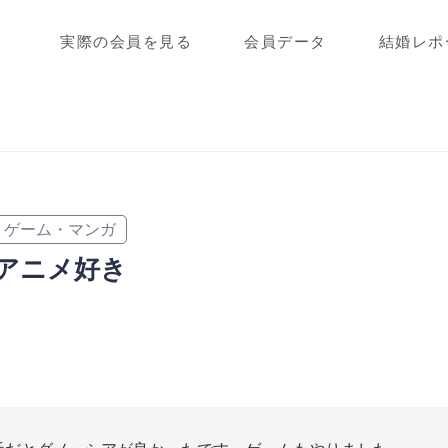
実際の会員を見る
会員データ
結婚レポ
ゲーム・マンガ
アニメ好き