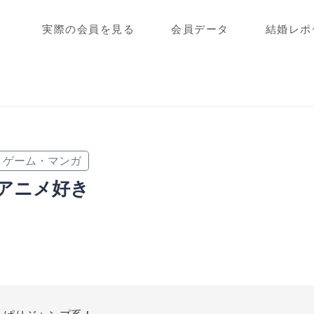
実際の会員を見る
会員データ
結婚レポ
ゲーム・マンガ
アニメ好き