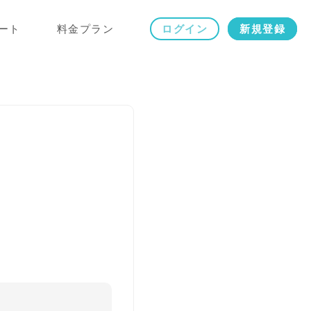
ート
料金プラン
ログイン
新規登録