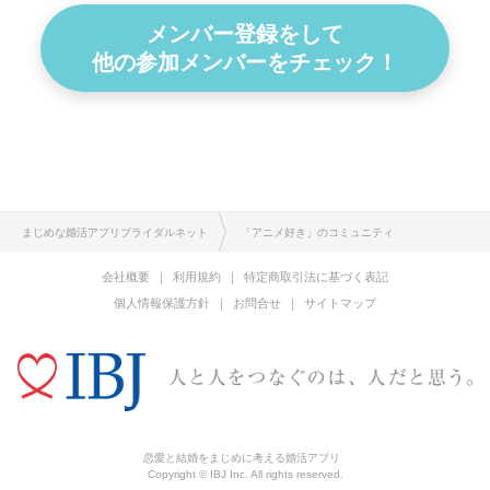
メンバー登録をして
他の参加メンバーをチェック！
まじめな婚活アプリブライダルネット
「アニメ好き」のコミュニティ
会社概要
利用規約
特定商取引法に基づく表記
個人情報保護方針
お問合せ
サイトマップ
恋愛と結婚をまじめに考える婚活アプリ
Copyright © IBJ Inc. All rights reserved.