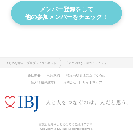
メンバー登録をして
他の参加メンバーをチェック！
まじめな婚活アプリブライダルネット
「アニメ好き」のコミュニティ
会社概要
利用規約
特定商取引法に基づく表記
個人情報保護方針
お問合せ
サイトマップ
恋愛と結婚をまじめに考える婚活アプリ
Copyright © IBJ Inc. All rights reserved.