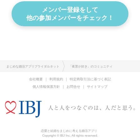
メンバー登録をして
他の参加メンバーをチェック！
まじめな婚活アプリブライダルネット
「夜景が好き」のコミュニティ
会社概要
利用規約
特定商取引法に基づく表記
個人情報保護方針
お問合せ
サイトマップ
恋愛と結婚をまじめに考える婚活アプリ
Copyright © IBJ Inc. All rights reserved.