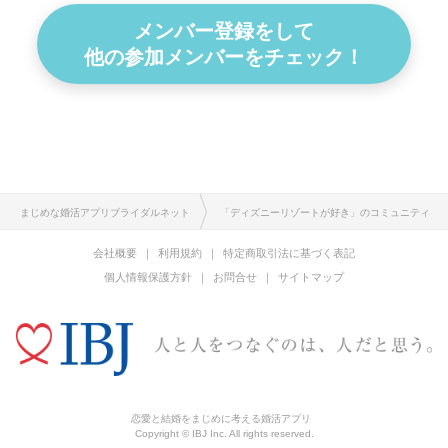
メンバー登録をして
他の参加メンバーをチェック！
まじめな婚活アプリブライダルネット
「ディズニーリゾートが好き」のコミュニティ
会社概要
利用規約
特定商取引法に基づく表記
個人情報保護方針
お問合せ
サイトマップ
恋愛と結婚をまじめに考える婚活アプリ
Copyright © IBJ Inc. All rights reserved.