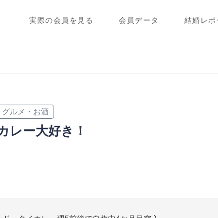
実際の会員を見る
会員データ
結婚レポ
グルメ・お酒
カレー大好き！