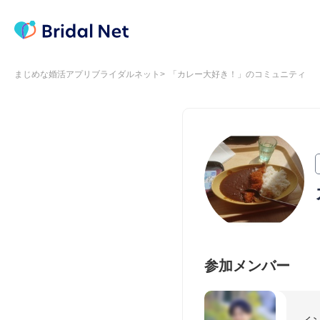
まじめな婚活アプリブライダルネット
「カレー大好き！」のコミュニティ
参加メンバー