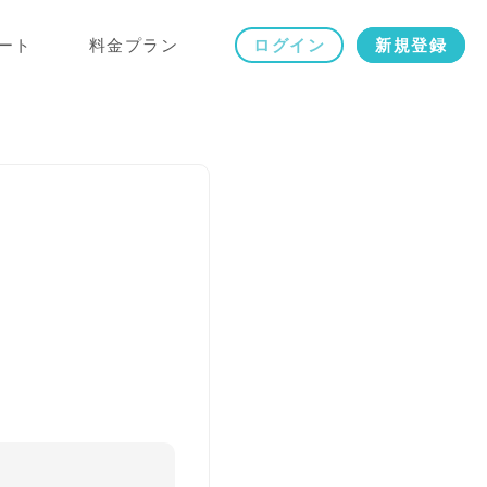
ート
料金プラン
ログイン
新規登録