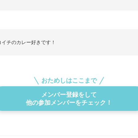
コイチのカレー好きです！
おためしはここまで
メンバー登録をして
他の参加メンバーをチェック！