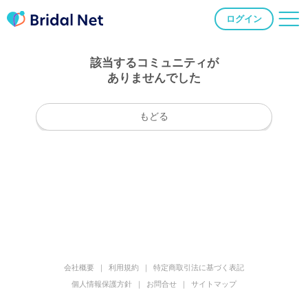
ログイン
該当するコミュニティが
ありませんでした
もどる
会社概要
利用規約
特定商取引法に基づく表記
個人情報保護方針
お問合せ
サイトマップ