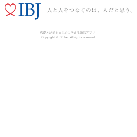
恋愛と結婚をまじめに考える婚活アプリ
Copyright © IBJ Inc. All rights reserved.