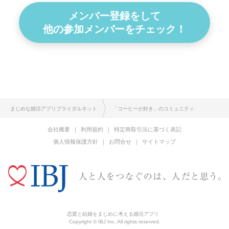
メンバー登録をして
他の参加メンバーをチェック！
まじめな婚活アプリブライダルネット
「コーヒーが好き」のコミュニティ
会社概要
利用規約
特定商取引法に基づく表記
個人情報保護方針
お問合せ
サイトマップ
恋愛と結婚をまじめに考える婚活アプリ
Copyright © IBJ Inc. All rights reserved.