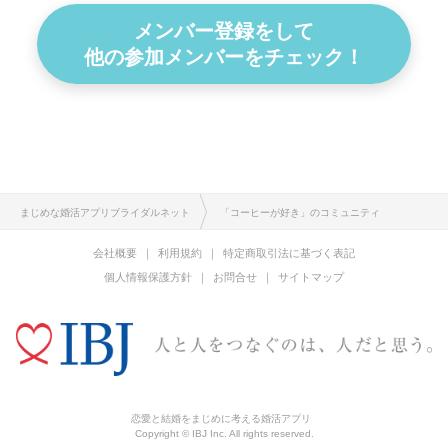
メンバー登録をして
他の参加メンバーをチェック！
まじめな婚活アプリブライダルネット
「コーヒーが好き」のコミュニティ
会社概要
利用規約
特定商取引法に基づく表記
個人情報保護方針
お問合せ
サイトマップ
恋愛と結婚をまじめに考える婚活アプリ
Copyright © IBJ Inc. All rights reserved.