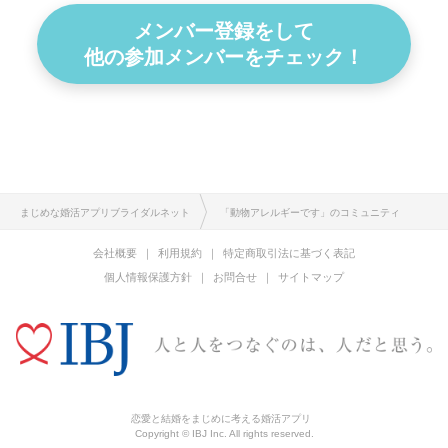
メンバー登録をして
他の参加メンバーをチェック！
まじめな婚活アプリブライダルネット
「動物アレルギーです」のコミュニティ
会社概要
利用規約
特定商取引法に基づく表記
個人情報保護方針
お問合せ
サイトマップ
恋愛と結婚をまじめに考える婚活アプリ
Copyright © IBJ Inc. All rights reserved.