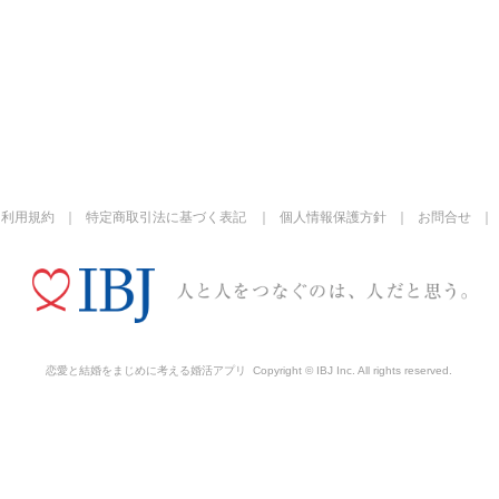
利用規約
特定商取引法に基づく表記
個人情報保護方針
お問合せ
恋愛と結婚をまじめに考える婚活アプリ
Copyright © IBJ Inc. All rights reserved.