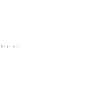
サイトマップ