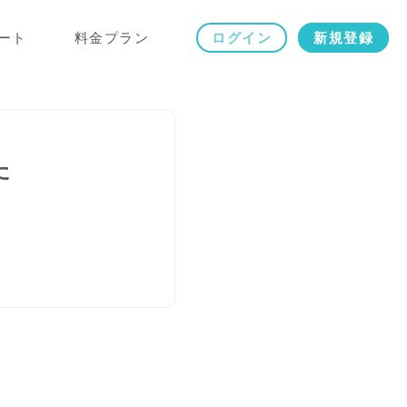
ート
料金プラン
ログイン
新規登録
た