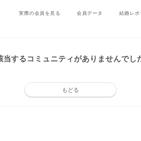
実際の会員を見る
会員データ
結婚レポ
該当するコミュニティが
ありませんでし
もどる