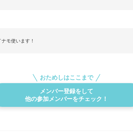
イナモ使います！
おためしはここまで
メンバー登録をして
他の参加メンバーをチェック！