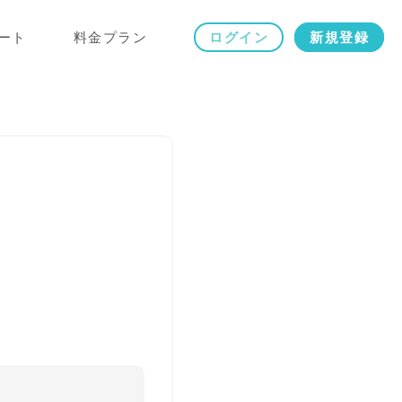
ート
料金プラン
ログイン
新規登録