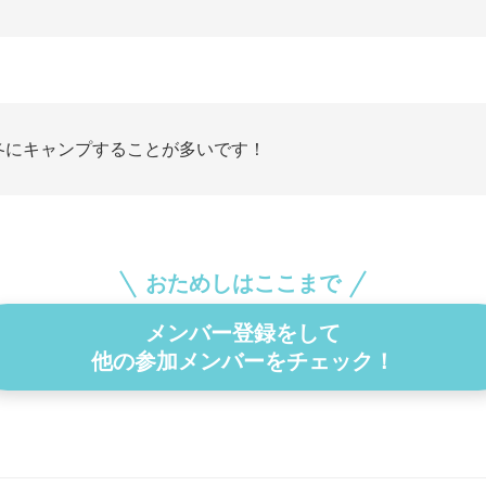
冬にキャンプすることが多いです！
おためしはここまで
メンバー登録をして
他の参加メンバーをチェック！