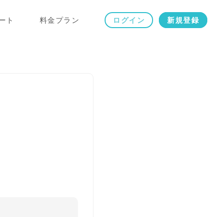
ート
料金プラン
ログイン
新規登録