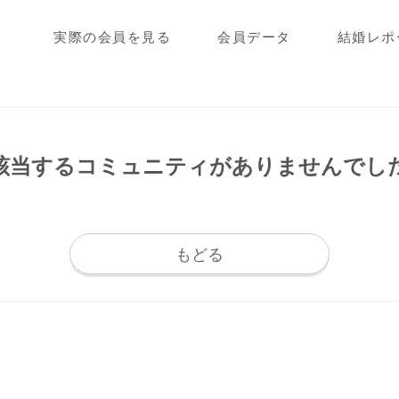
実際の会員を見る
会員データ
結婚レポ
該当するコミュニティが
ありませんでし
もどる