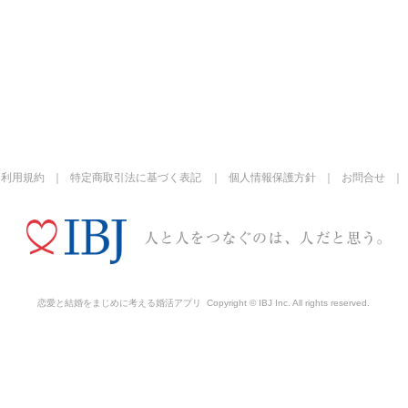
利用規約
特定商取引法に基づく表記
個人情報保護方針
お問合せ
恋愛と結婚をまじめに考える婚活アプリ
Copyright © IBJ Inc. All rights reserved.