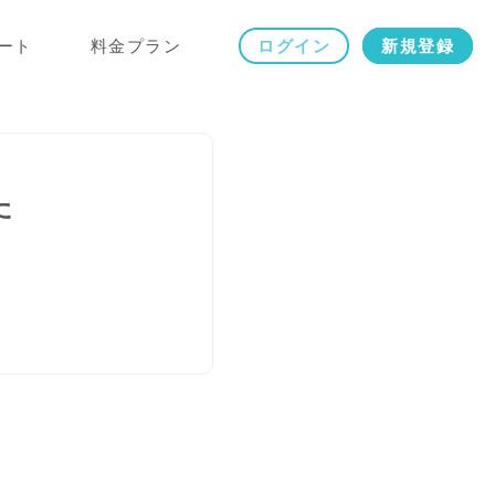
ート
料金プラン
ログイン
新規登録
た