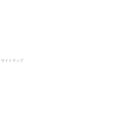
サイトマップ