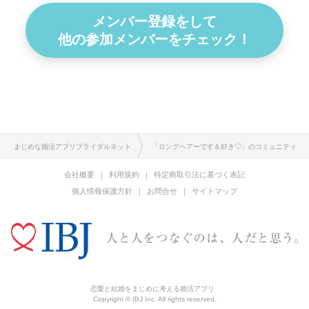
メンバー登録をして
他の参加メンバーをチェック！
まじめな婚活アプリブライダルネット
「ロングヘアーです＆好き♡」のコミュニティ
会社概要
利用規約
特定商取引法に基づく表記
個人情報保護方針
お問合せ
サイトマップ
恋愛と結婚をまじめに考える婚活アプリ
Copyright © IBJ Inc. All rights reserved.