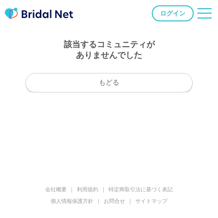
ログイン
該当するコミュニティが
ありませんでした
もどる
会社概要
利用規約
特定商取引法に基づく表記
個人情報保護方針
お問合せ
サイトマップ