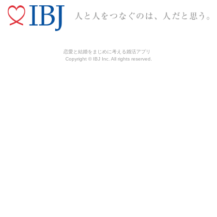
恋愛と結婚をまじめに考える婚活アプリ
Copyright © IBJ Inc. All rights reserved.