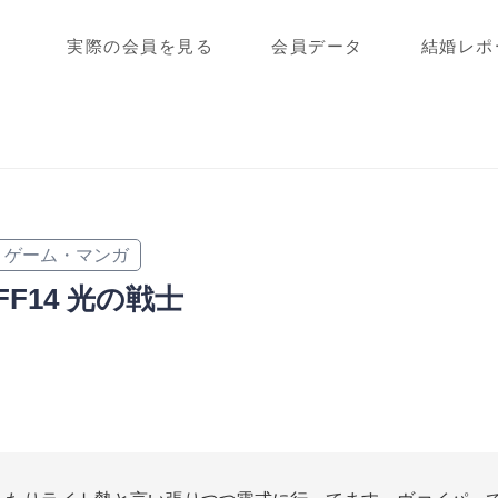
実際の会員を見る
会員データ
結婚レポ
ゲーム・マンガ
FF14 光の戦士