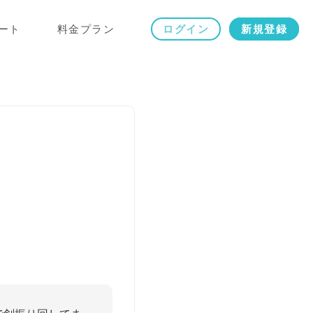
ート
料金プラン
ログイン
新規登録