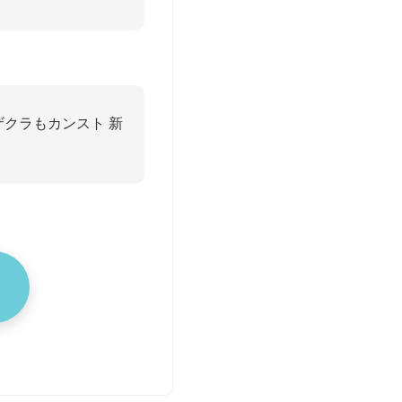
ャザクラもカンスト 新