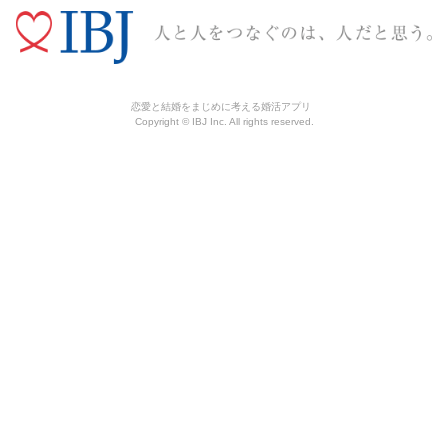
恋愛と結婚をまじめに考える婚活アプリ
Copyright © IBJ Inc. All rights reserved.