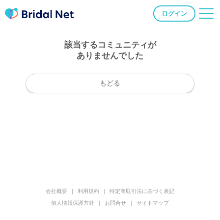
ログイン
該当するコミュニティが
ありませんでした
もどる
会社概要
利用規約
特定商取引法に基づく表記
個人情報保護方針
お問合せ
サイトマップ