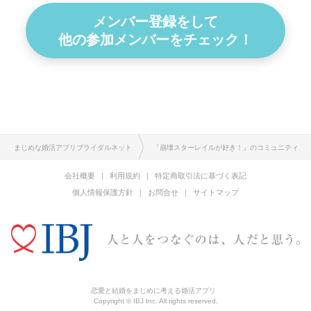
メンバー登録をして
他の参加メンバーをチェック！
まじめな婚活アプリブライダルネット
「崩壊スターレイルが好き！」のコミュニティ
会社概要
利用規約
特定商取引法に基づく表記
個人情報保護方針
お問合せ
サイトマップ
恋愛と結婚をまじめに考える婚活アプリ
Copyright © IBJ Inc. All rights reserved.