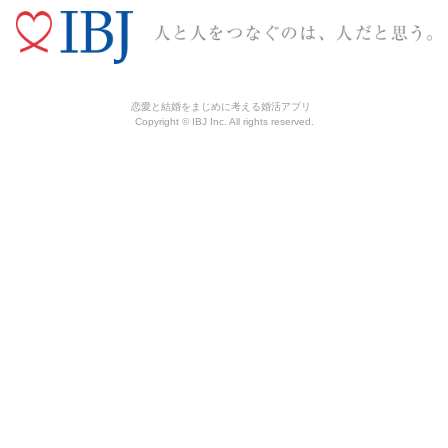
恋愛と結婚をまじめに考える婚活アプリ
Copyright © IBJ Inc. All rights reserved.