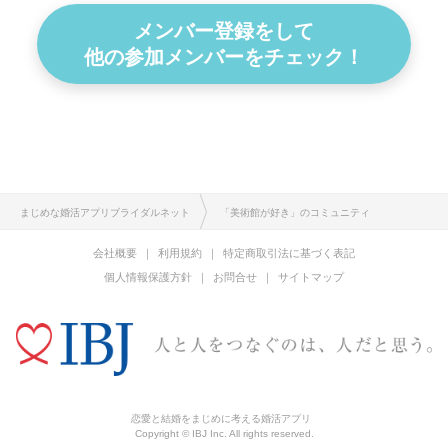
メンバー登録をして
他の参加メンバーをチェック！
まじめな婚活アプリブライダルネット
「美術館が好き」のコミュニティ
会社概要
利用規約
特定商取引法に基づく表記
個人情報保護方針
お問合せ
サイトマップ
恋愛と結婚をまじめに考える婚活アプリ
Copyright © IBJ Inc. All rights reserved.