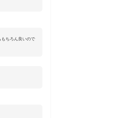
ももちろん良いので