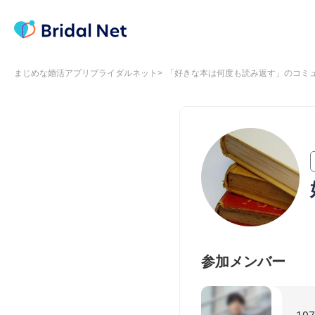
まじめな婚活アプリブライダルネット
「好きな本は何度も読み返す」のコミ
参加メンバー