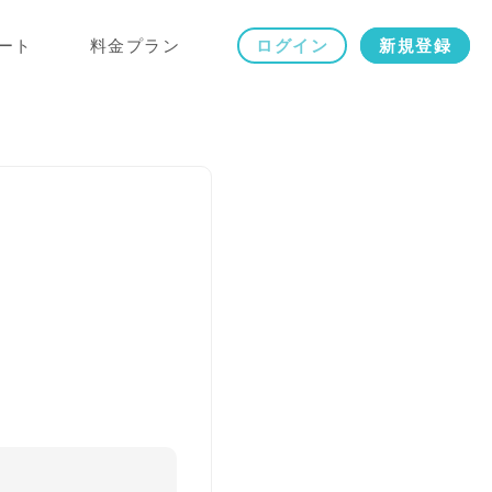
ート
料金プラン
ログイン
新規登録