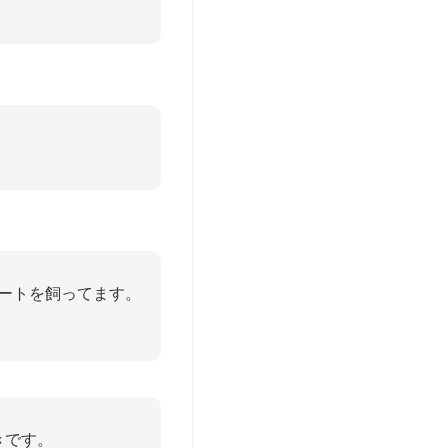
ュートを飼ってます。
きです。