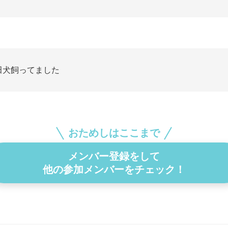
田犬飼ってました
おためしはここまで
メンバー登録をして
他の参加メンバーをチェック！