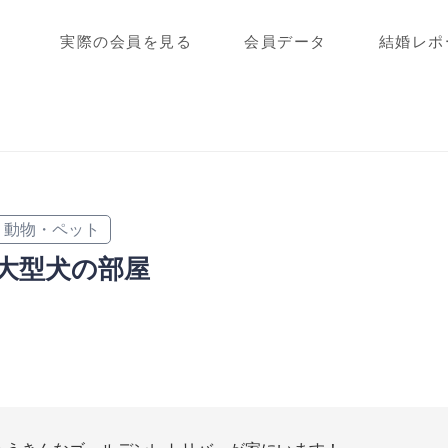
実際の会員を見る
会員データ
結婚レポ
動物・ペット
大型犬の部屋