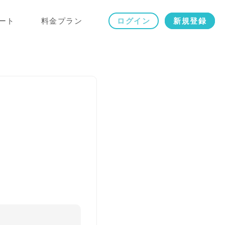
ート
料金プラン
ログイン
新規登録