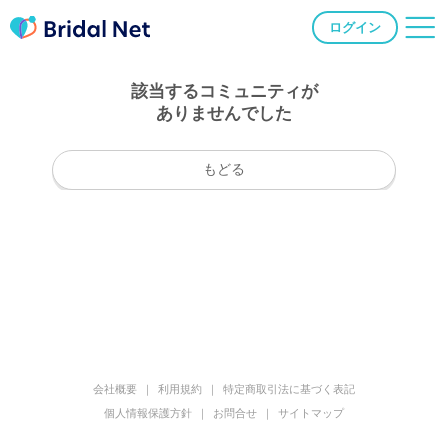
ログイン
該当するコミュニティが
ありませんでした
もどる
会社概要
利用規約
特定商取引法に基づく表記
個人情報保護方針
お問合せ
サイトマップ