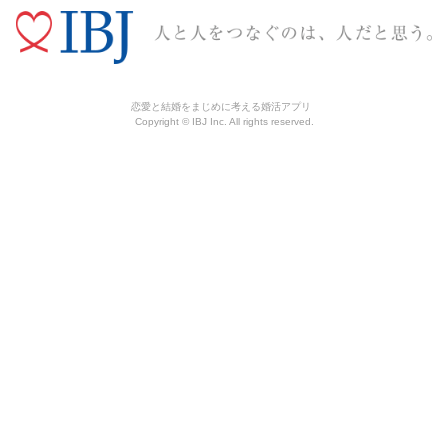
恋愛と結婚をまじめに考える婚活アプリ
Copyright © IBJ Inc. All rights reserved.