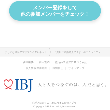
メンバー登録をして
他の参加メンバーをチェック！
まじめな婚活アプリブライダルネット
「真剣に結婚考えてます」のコミュニティ
会社概要
利用規約
特定商取引法に基づく表記
個人情報保護方針
お問合せ
サイトマップ
恋愛と結婚をまじめに考える婚活アプリ
Copyright © IBJ Inc. All rights reserved.