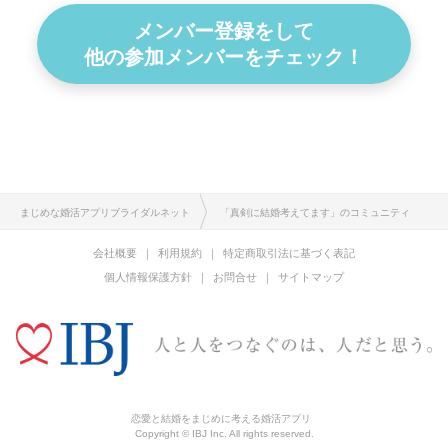
メンバー登録をして
他の参加メンバーをチェック！
まじめな婚活アプリブライダルネット
「真剣に結婚考えてます」のコミュニティ
会社概要
利用規約
特定商取引法に基づく表記
個人情報保護方針
お問合せ
サイトマップ
恋愛と結婚をまじめに考える婚活アプリ
Copyright © IBJ Inc. All rights reserved.