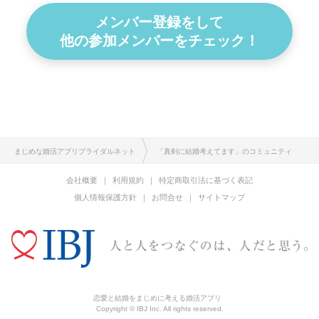
メンバー登録をして
他の参加メンバーをチェック！
まじめな婚活アプリブライダルネット
「真剣に結婚考えてます」のコミュニティ
会社概要
利用規約
特定商取引法に基づく表記
個人情報保護方針
お問合せ
サイトマップ
恋愛と結婚をまじめに考える婚活アプリ
Copyright © IBJ Inc. All rights reserved.