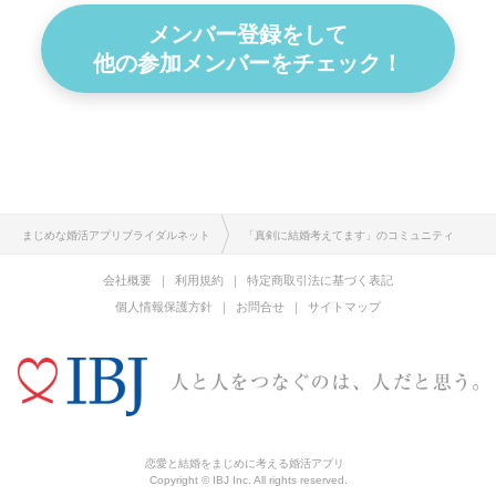
メンバー登録をして
他の参加メンバーをチェック！
まじめな婚活アプリブライダルネット
「真剣に結婚考えてます」のコミュニティ
会社概要
利用規約
特定商取引法に基づく表記
個人情報保護方針
お問合せ
サイトマップ
恋愛と結婚をまじめに考える婚活アプリ
Copyright © IBJ Inc. All rights reserved.