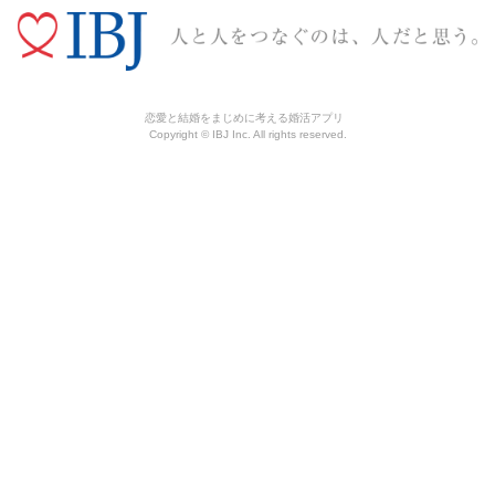
恋愛と結婚をまじめに考える婚活アプリ
Copyright © IBJ Inc. All rights reserved.