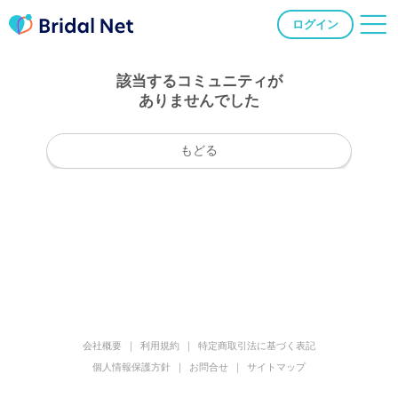
ログイン
該当するコミュニティが
ありませんでした
もどる
会社概要
利用規約
特定商取引法に基づく表記
個人情報保護方針
お問合せ
サイトマップ