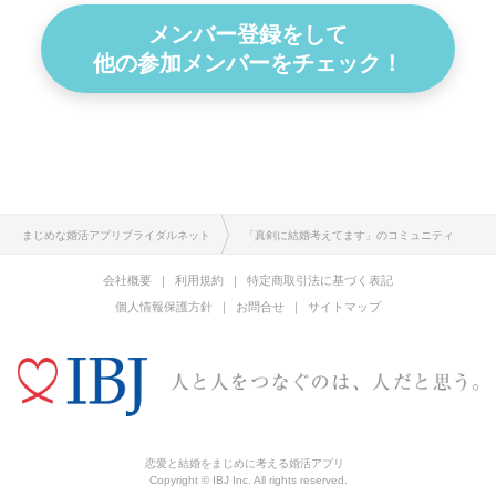
メンバー登録をして
他の参加メンバーをチェック！
まじめな婚活アプリブライダルネット
「真剣に結婚考えてます」のコミュニティ
会社概要
利用規約
特定商取引法に基づく表記
個人情報保護方針
お問合せ
サイトマップ
恋愛と結婚をまじめに考える婚活アプリ
Copyright © IBJ Inc. All rights reserved.