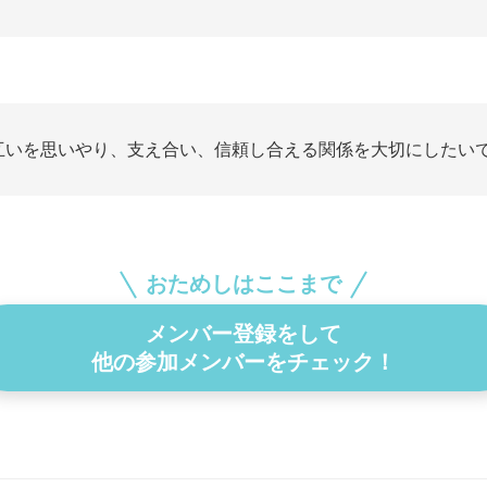
互いを思いやり、支え合い、信頼し合える関係を大切にしたい
おためしはここまで
メンバー登録をして
他の参加メンバーをチェック！