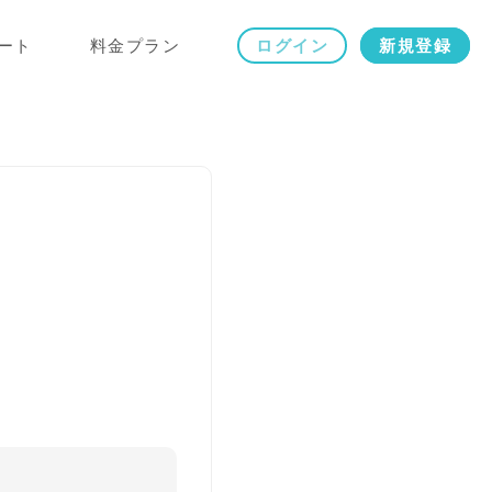
ート
料金プラン
ログイン
新規登録