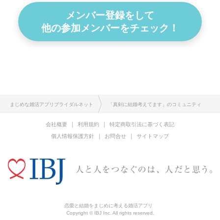
メンバー登録をして
他の参加メンバーをチェック！
まじめな婚活アプリブライダルネット
「真剣に結婚考えてます」のコミュニティ
会社概要
利用規約
特定商取引法に基づく表記
個人情報保護方針
お問合せ
サイトマップ
恋愛と結婚をまじめに考える婚活アプリ
Copyright © IBJ Inc. All rights reserved.