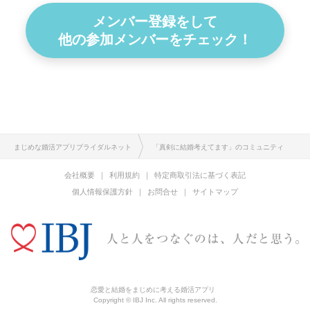
メンバー登録をして
他の参加メンバーをチェック！
まじめな婚活アプリブライダルネット
「真剣に結婚考えてます」のコミュニティ
会社概要
利用規約
特定商取引法に基づく表記
個人情報保護方針
お問合せ
サイトマップ
恋愛と結婚をまじめに考える婚活アプリ
Copyright © IBJ Inc. All rights reserved.