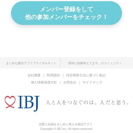
メンバー登録をして
他の参加メンバーをチェック！
まじめな婚活アプリブライダルネット
「真剣に結婚考えてます」のコミュニティ
会社概要
利用規約
特定商取引法に基づく表記
個人情報保護方針
お問合せ
サイトマップ
恋愛と結婚をまじめに考える婚活アプリ
Copyright © IBJ Inc. All rights reserved.