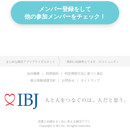
メンバー登録をして
他の参加メンバーをチェック！
まじめな婚活アプリブライダルネット
「真剣に結婚考えてます」のコミュニティ
会社概要
利用規約
特定商取引法に基づく表記
個人情報保護方針
お問合せ
サイトマップ
恋愛と結婚をまじめに考える婚活アプリ
Copyright © IBJ Inc. All rights reserved.