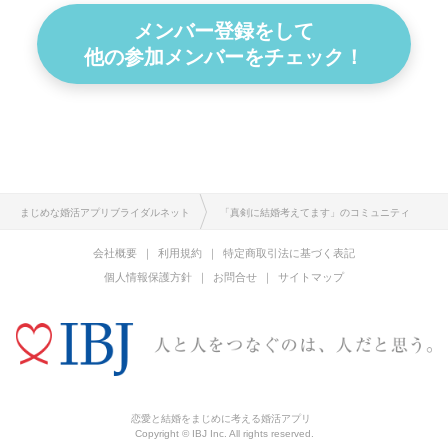
メンバー登録をして
他の参加メンバーをチェック！
まじめな婚活アプリブライダルネット
「真剣に結婚考えてます」のコミュニティ
会社概要
利用規約
特定商取引法に基づく表記
個人情報保護方針
お問合せ
サイトマップ
恋愛と結婚をまじめに考える婚活アプリ
Copyright © IBJ Inc. All rights reserved.