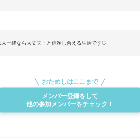
の人一緒なら大丈夫！と信頼し合える生活です♡
おためしはここまで
メンバー登録をして
他の参加メンバーをチェック！