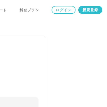
ート
料金プラン
ログイン
新規登録