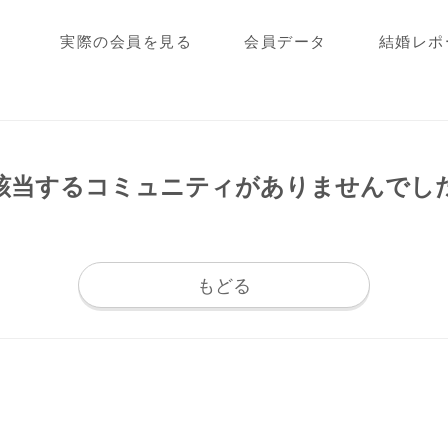
実際の会員を見る
会員データ
結婚レポ
該当するコミュニティが
ありませんでし
もどる