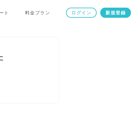
ート
料金プラン
ログイン
新規登録
た