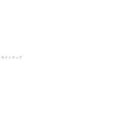
サイトマップ