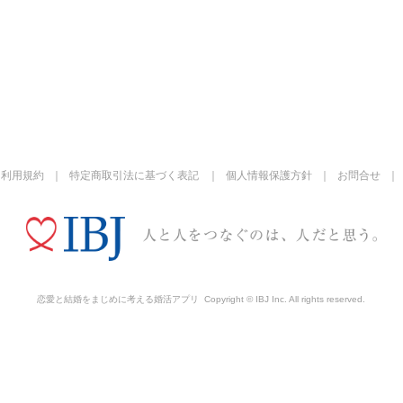
利用規約
特定商取引法に基づく表記
個人情報保護方針
お問合せ
恋愛と結婚をまじめに考える婚活アプリ
Copyright © IBJ Inc. All rights reserved.