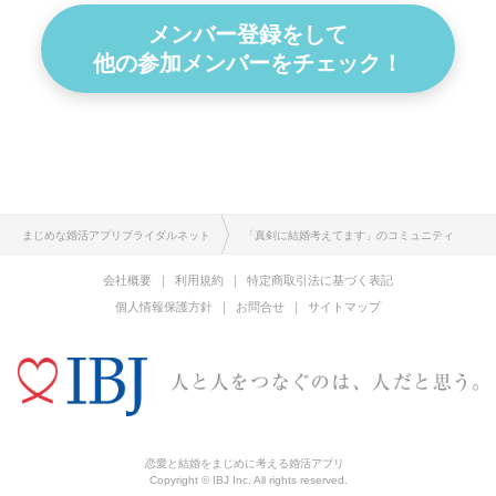
メンバー登録をして
他の参加メンバーをチェック！
まじめな婚活アプリブライダルネット
「真剣に結婚考えてます」のコミュニティ
会社概要
利用規約
特定商取引法に基づく表記
個人情報保護方針
お問合せ
サイトマップ
恋愛と結婚をまじめに考える婚活アプリ
Copyright © IBJ Inc. All rights reserved.