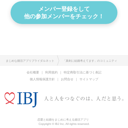
メンバー登録をして
他の参加メンバーをチェック！
まじめな婚活アプリブライダルネット
「真剣に結婚考えてます」のコミュニティ
会社概要
利用規約
特定商取引法に基づく表記
個人情報保護方針
お問合せ
サイトマップ
恋愛と結婚をまじめに考える婚活アプリ
Copyright © IBJ Inc. All rights reserved.