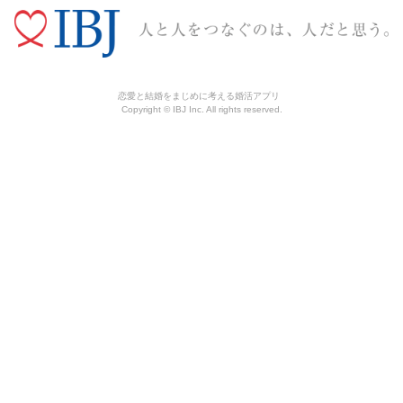
恋愛と結婚をまじめに考える婚活アプリ
Copyright © IBJ Inc. All rights reserved.