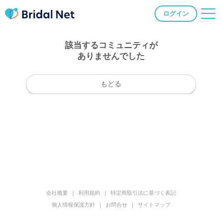
ログイン
該当するコミュニティが
ありませんでした
もどる
会社概要
利用規約
特定商取引法に基づく表記
個人情報保護方針
お問合せ
サイトマップ