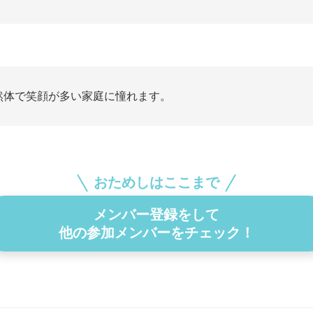
然体で笑顔が多い家庭に憧れます。
おためしはここまで
メンバー登録をして
他の参加メンバーをチェック！