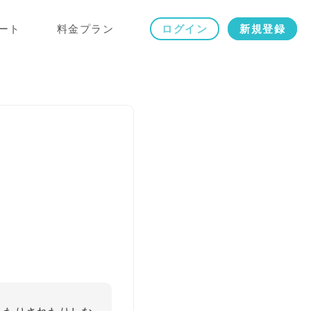
ート
料金プラン
ログイン
新規登録