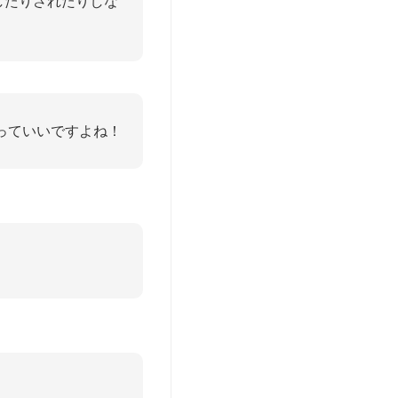
したりされたりしな
っていいですよね！