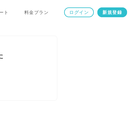
ート
料金プラン
ログイン
新規登録
た