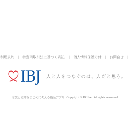
利用規約
特定商取引法に基づく表記
個人情報保護方針
お問合せ
恋愛と結婚をまじめに考える婚活アプリ
Copyright © IBJ Inc. All rights reserved.