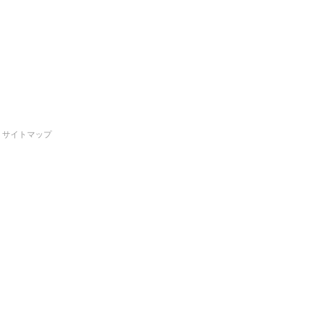
サイトマップ