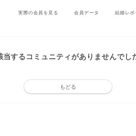
実際の会員を見る
会員データ
結婚レポ
該当するコミュニティが
ありませんでし
もどる