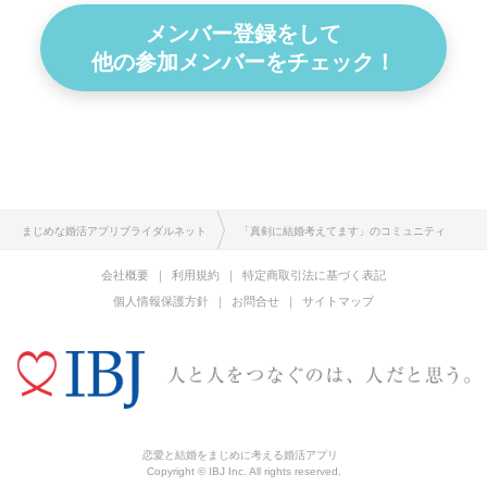
メンバー登録をして
他の参加メンバーをチェック！
まじめな婚活アプリブライダルネット
「真剣に結婚考えてます」のコミュニティ
会社概要
利用規約
特定商取引法に基づく表記
個人情報保護方針
お問合せ
サイトマップ
恋愛と結婚をまじめに考える婚活アプリ
Copyright © IBJ Inc. All rights reserved.